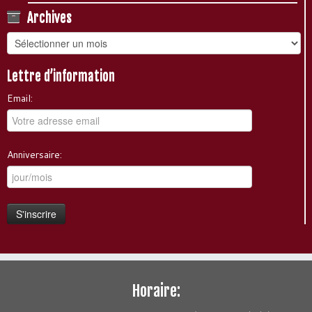
Archives
Archives
Lettre d’information
Email:
Anniversaire:
Horaire: