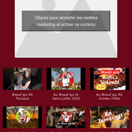
Cliquez pour accepter les cookies
marketing et activer ce contenu
Boeuf qui Rit
Au Boeuf qui rit
Au Boeuf qui Rit,
Terrasse
menu juillet 2020
Soirées Folles